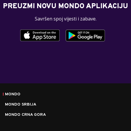
PREUZMI NOVU MONDO APLIKACIJU
Savršen spoj vijesti i zabave.
MONDO
MONDO SRBIJA
MONDO CRNA GORA