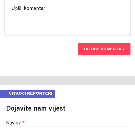
OSTAVI KOMENTAR
ČITAOCI REPORTERI
Dojavite nam vijest
Naslov
*