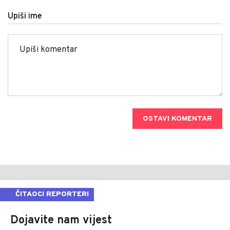
Upiši ime
OSTAVI KOMENTAR
ČITAOCI REPORTERI
Dojavite nam vijest