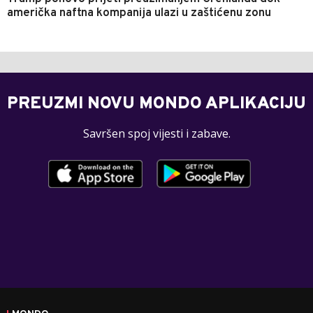
američka naftna kompanija ulazi u zaštićenu zonu
PREUZMI NOVU MONDO APLIKACIJU
Savršen spoj vijesti i zabave.