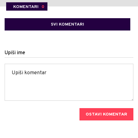
KOMENTARI
0
SVI KOMENTARI
Upiši ime
OSTAVI KOMENTAR