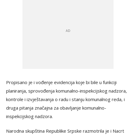
Propisano je i vođenje evidencija koje bi bile u funkciji
planiranja, sprovođenja komunalno-inspekcijskog nadzora,
kontrole i izvještavanja o radu i stanju komunalnog reda, i
druga pitanja značajna za obavljanje komunalno-
inspekcijskog nadzora.
Narodna skupština Republike Srpske razmotrila je i Nacrt