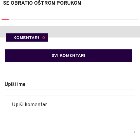
SE OBRATIO OŠTROM PORUKOM
KOMENTARI
0
SVI KOMENTARI
Upiši ime