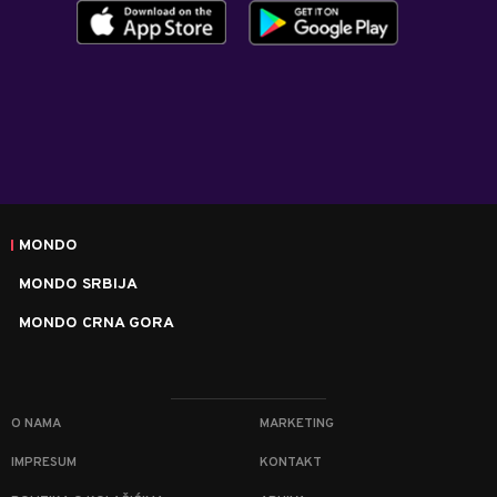
MONDO
MONDO SRBIJA
MONDO CRNA GORA
O NAMA
MARKETING
IMPRESUM
KONTAKT