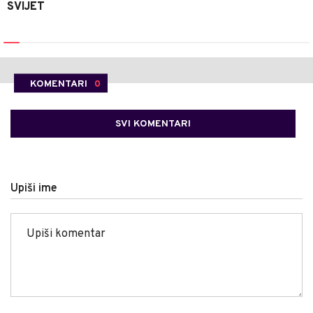
SVIJET
KOMENTARI
0
SVI KOMENTARI
Upiši ime