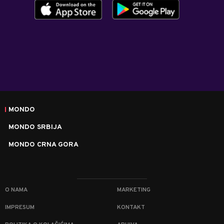
MONDO
MONDO SRBIJA
MONDO CRNA GORA
O NAMA
MARKETING
IMPRESUM
KONTAKT