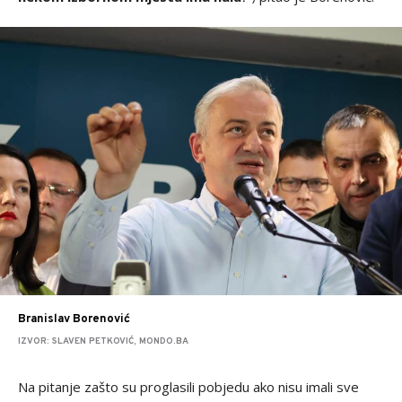
Branislav Borenović
IZVOR: SLAVEN PETKOVIĆ, MONDO.BA
Na pitanje zašto su proglasili pobjedu ako nisu imali sve