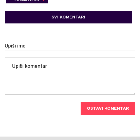
SVI KOMENTARI
Upiši ime
OSTAVI KOMENTAR