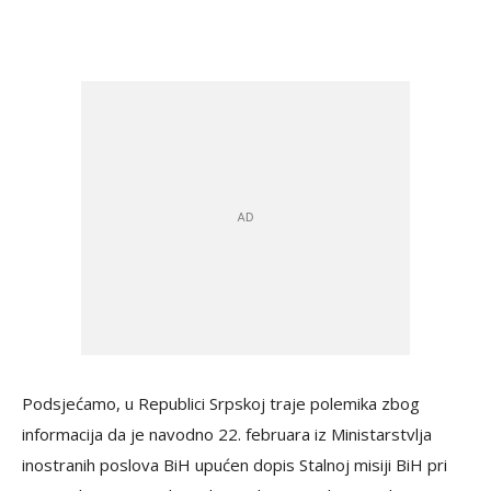
Podsjećamo, u Republici Srpskoj traje polemika zbog
informacija da je navodno 22. februara iz Ministarstvlja
inostranih poslova BiH upućen dopis Stalnoj misiji BiH pri