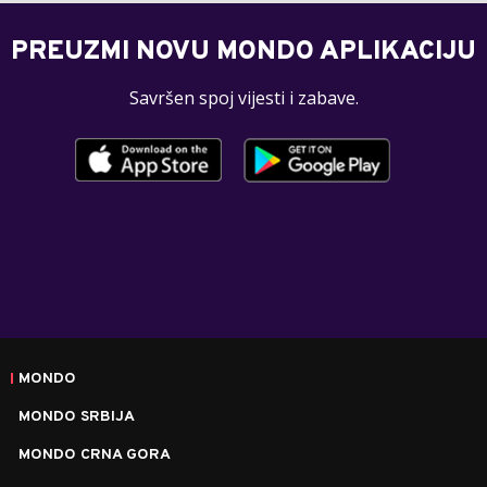
PREUZMI NOVU MONDO APLIKACIJU
Savršen spoj vijesti i zabave.
MONDO
MONDO SRBIJA
MONDO CRNA GORA