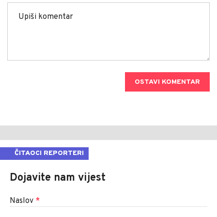
OSTAVI KOMENTAR
ČITAOCI REPORTERI
Dojavite nam vijest
Naslov
*