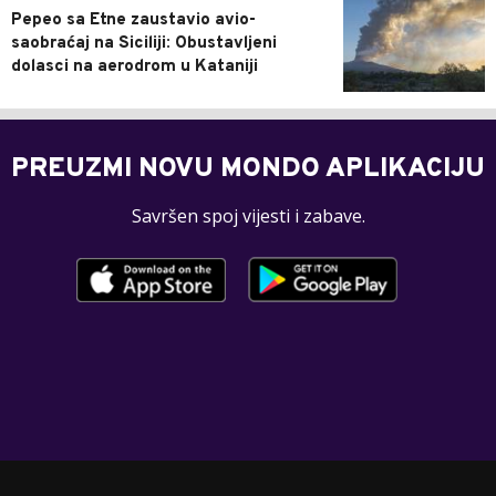
Pepeo sa Etne zaustavio avio-
saobraćaj na Siciliji: Obustavljeni
dolasci na aerodrom u Kataniji
PREUZMI NOVU MONDO APLIKACIJU
Savršen spoj vijesti i zabave.