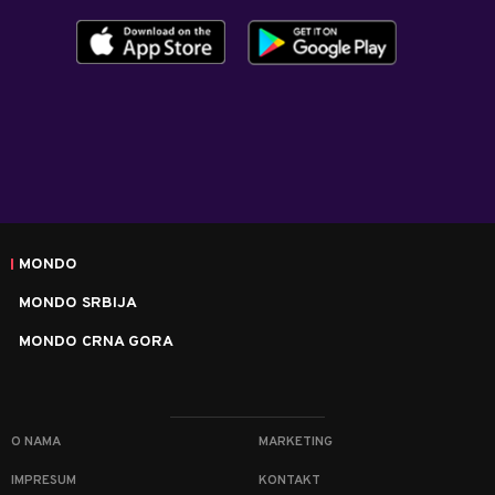
MONDO
MONDO SRBIJA
MONDO CRNA GORA
O NAMA
MARKETING
IMPRESUM
KONTAKT