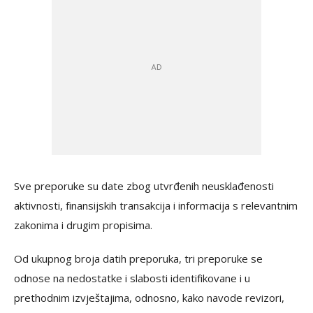
Sve preporuke su date zbog utvrđenih neusklađenosti
aktivnosti, finansijskih transakcija i informacija s relevantnim
zakonima i drugim propisima.
Od ukupnog broja datih preporuka, tri preporuke se
odnose na nedostatke i slabosti identifikovane i u
prethodnim izvještajima, odnosno, kako navode revizori,