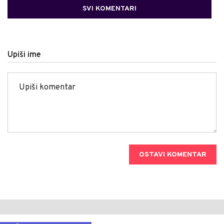
SVI KOMENTARI
Upiši ime
OSTAVI KOMENTAR