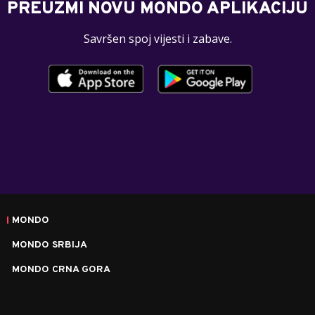
PREUZMI NOVU MONDO APLIKACIJU
Savršen spoj vijesti i zabave.
MONDO
MONDO SRBIJA
MONDO CRNA GORA