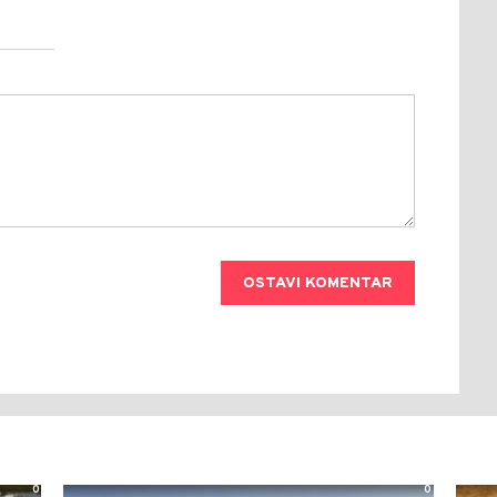
OSTAVI KOMENTAR
0
0