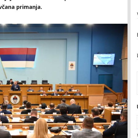
včana primanja.