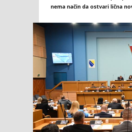
nema način da ostvari lična no