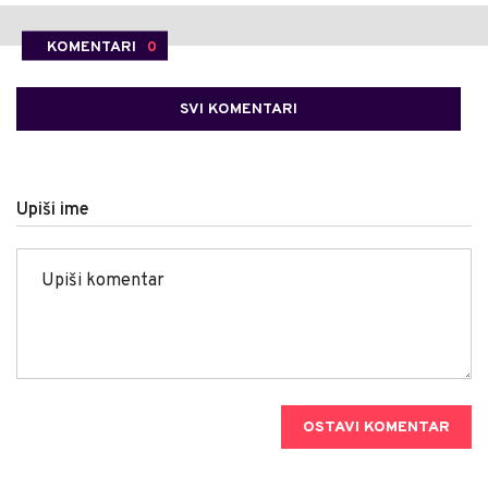
KOMENTARI
0
SVI KOMENTARI
Upiši ime
OSTAVI KOMENTAR