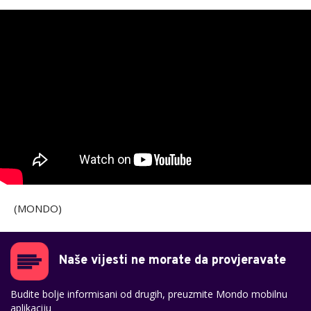
(MONDO)
Naše vijesti ne morate da provjeravate
Budite bolje informisani od drugih, preuzmite Mondo mobilnu
aplikaciju