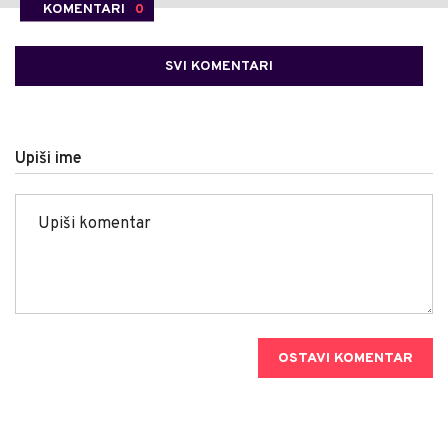
KOMENTARI
0
SVI KOMENTARI
Upiši ime
OSTAVI KOMENTAR