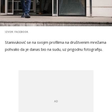
IZVOR: FACEBOOK
Stanivuković se na svojim profilima na društvenim mrežama
pohvalio da je danas bio na sudu, uz prigodnu fotografiju.