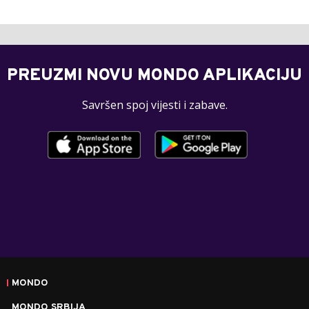
PREUZMI NOVU MONDO APLIKACIJU
Savršen spoj vijesti i zabave.
MONDO
MONDO SRBIJA