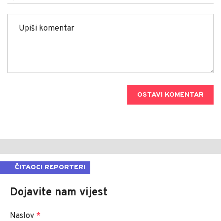
OSTAVI KOMENTAR
ČITAOCI REPORTERI
Dojavite nam vijest
Naslov
*