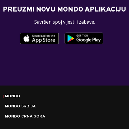
PREUZMI NOVU MONDO APLIKACIJU
Savršen spoj vijesti i zabave.
MONDO
MONDO SRBIJA
MONDO CRNA GORA