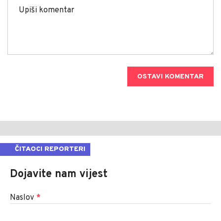
OSTAVI KOMENTAR
ČITAOCI REPORTERI
Dojavite nam vijest
Naslov
*