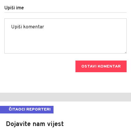
Upiši ime
OSTAVI KOMENTAR
ČITAOCI REPORTERI
Dojavite nam vijest