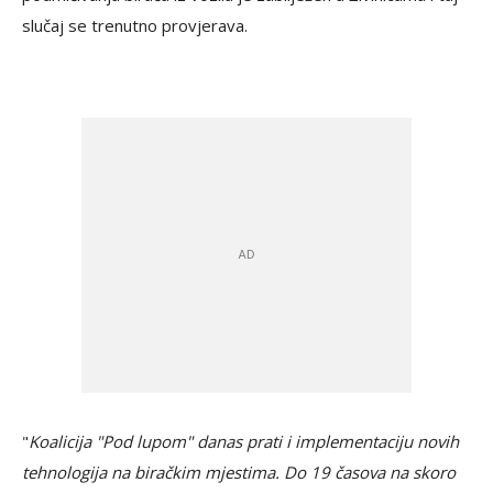
slučaj se trenutno provjerava.
"
Koalicija "Pod lupom" danas prati i implementaciju novih
tehnologija na biračkim mjestima. Do 19 časova na skoro