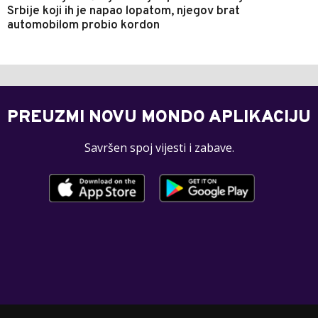
Srbije koji ih je napao lopatom, njegov brat
automobilom probio kordon
PREUZMI NOVU MONDO APLIKACIJU
Savršen spoj vijesti i zabave.