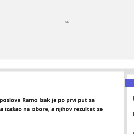
 poslova Ramo Isak je po prvi put sa
izašao na izbore, a njihov rezultat se