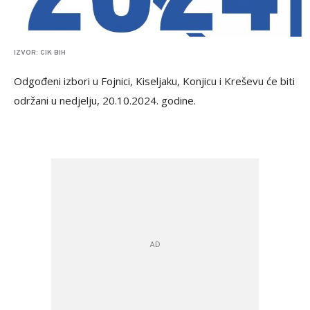
IZVOR: CIK BIH
Odgođeni izbori u Fojnici, Kiseljaku, Konjicu i Kreševu će biti
održani u nedjelju, 20.10.2024. godine.