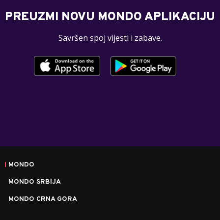
PREUZMI NOVU MONDO APLIKACIJU
Savršen spoj vijesti i zabave.
MONDO
MONDO SRBIJA
MONDO CRNA GORA