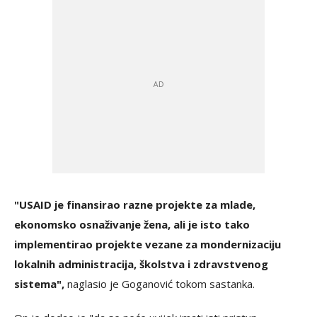
"USAID je finansirao razne projekte za mlade,
ekonomsko osnaživanje žena, ali je isto tako
implementirao projekte vezane za mondernizaciju
lokalnih administracija, školstva i zdravstvenog
sistema",
naglasio je Goganović tokom sastanka.