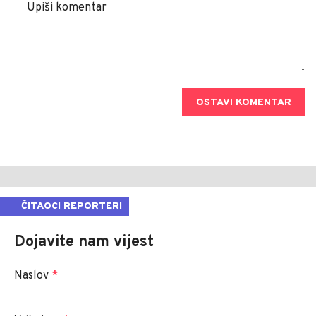
OSTAVI KOMENTAR
ČITAOCI REPORTERI
Dojavite nam vijest
Naslov
*