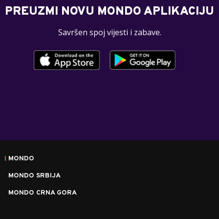
PREUZMI NOVU MONDO APLIKACIJU
Savršen spoj vijesti i zabave.
MONDO
MONDO SRBIJA
MONDO CRNA GORA