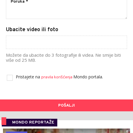
Ubacite video ili foto
Možete da ubacite do 3 fotografije ili videa. Ne smije biti
više od 25 MB.
Pristajete na
Mondo portala.
pravila korišćenja
POŠALJI
MONDO REPORTAŽE
0