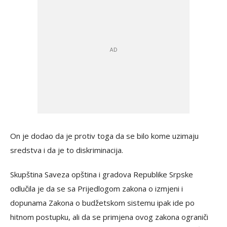
On je dodao da je protiv toga da se bilo kome uzimaju
sredstva i da je to diskriminacija.
Skupština Saveza opština i gradova Republike Srpske
odlučila je da se sa Prijedlogom zakona o izmjeni i
dopunama Zakona o budžetskom sistemu ipak ide po
hitnom postupku, ali da se primjena ovog zakona ograniči