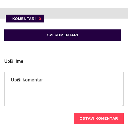
KOMENTARI
0
SVI KOMENTARI
Upiši ime
OSTAVI KOMENTAR