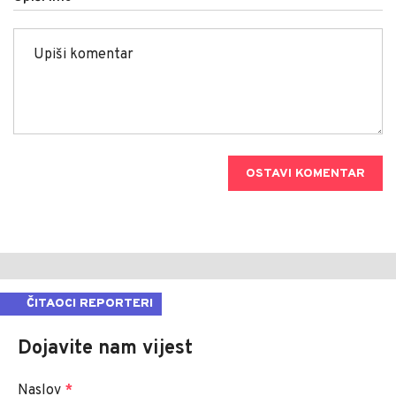
OSTAVI KOMENTAR
ČITAOCI REPORTERI
Dojavite nam vijest
Naslov
*