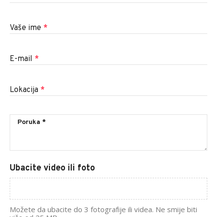
Vaše ime
*
E-mail
*
Lokacija
*
Ubacite video ili foto
Možete da ubacite do 3 fotografije ili videa. Ne smije biti