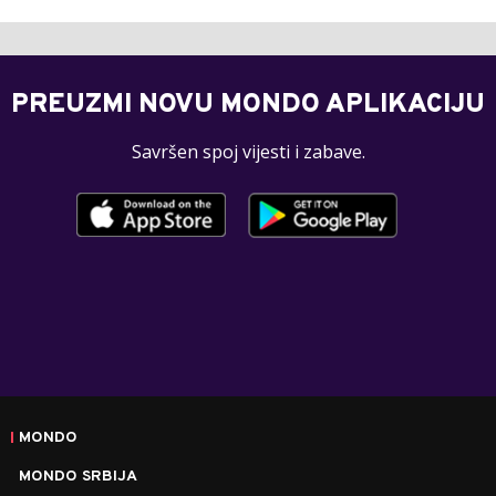
PREUZMI NOVU MONDO APLIKACIJU
Savršen spoj vijesti i zabave.
MONDO
MONDO SRBIJA