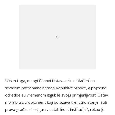
"Osim toga, mnogi članovi Ustava nisu usklađeni sa
stvarnim potrebama naroda Republike Srpske, a pojedine
odredbe su vremenom izgubile svoju primjenljivost. Ustav
mora biti živi dokument koji odražava trenutno stanje, štiti
prava građana i osigurava stabilnost institucija", rekao je