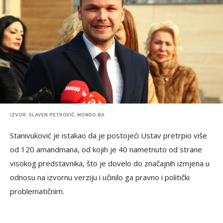
IZVOR: SLAVEN PETKOVIĆ, MONDO.BA
Stanivuković je istakao da je postojeći Ustav pretrpio više
od 120 amandmana, od kojih je 40 nametnuto od strane
visokog predstavnika, što je dovelo do značajnih izmjena u
odnosu na izvornu verziju i učinilo ga pravno i politički
problematičnim.