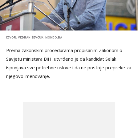
IZVOR: VEDRAN ŠEVČUK, MONDO.BA
Prema zakonskim procedurama propisanim Zakonom o
Savjetu ministara BiH, utvrđeno je da kandidat Selak
ispunjava sve potrebne uslove i da ne postoje prepreke za
njegovo imenovanje.