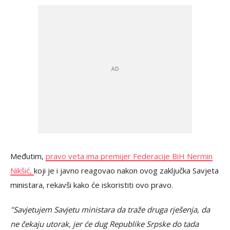
Međutim,
pravo veta ima premijer Federacije BiH Nermin
Nikšić,
koji je i javno reagovao nakon ovog zaključka Savjeta
ministara, rekavši kako će iskoristiti ovo pravo.
"Savjetujem Savjetu ministara da traže druga rješenja, da
ne čekaju utorak, jer će dug Republike Srpske do tada