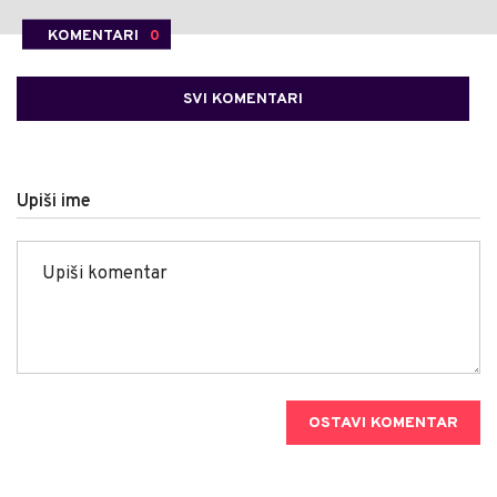
KOMENTARI
0
SVI KOMENTARI
Upiši ime
OSTAVI KOMENTAR