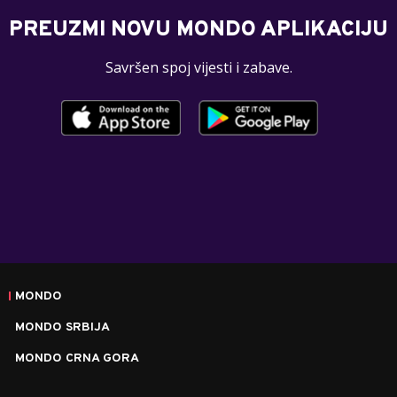
PREUZMI NOVU MONDO APLIKACIJU
Savršen spoj vijesti i zabave.
MONDO
MONDO SRBIJA
MONDO CRNA GORA