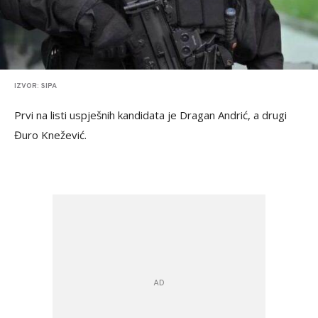
IZVOR: SIPA
Prvi na listi uspješnih kandidata je Dragan Andrić, a drugi
Đuro Knežević.