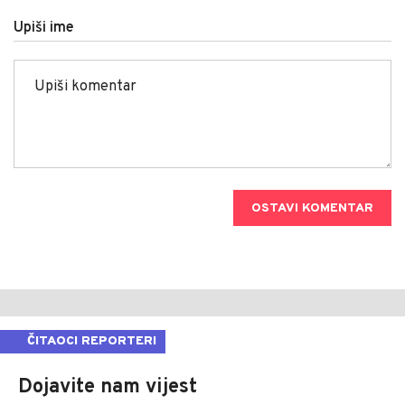
Upiši ime
OSTAVI KOMENTAR
ČITAOCI REPORTERI
Dojavite nam vijest