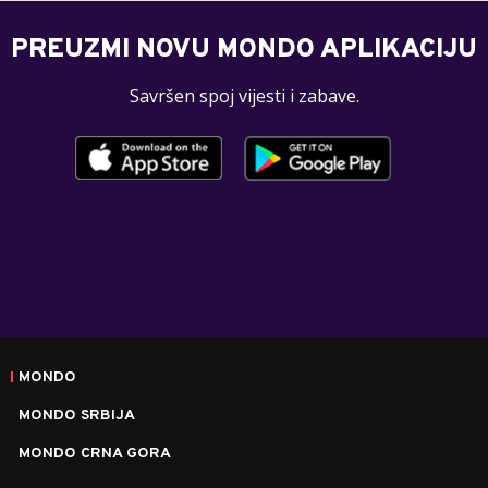
PREUZMI NOVU MONDO APLIKACIJU
Savršen spoj vijesti i zabave.
MONDO
MONDO SRBIJA
MONDO CRNA GORA