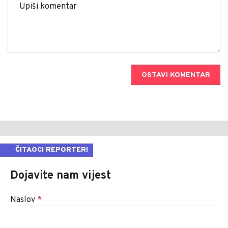
OSTAVI KOMENTAR
ČITAOCI REPORTERI
Dojavite nam vijest
Naslov
*