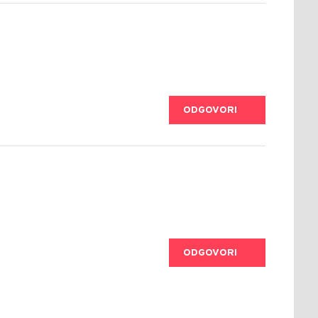
ODGOVORI
ODGOVORI