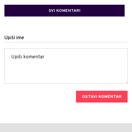
SVI KOMENTARI
Upiši ime
OSTAVI KOMENTAR