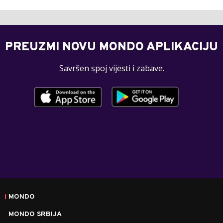
PREUZMI NOVU MONDO APLIKACIJU
Savršen spoj vijesti i zabave.
MONDO
MONDO SRBIJA