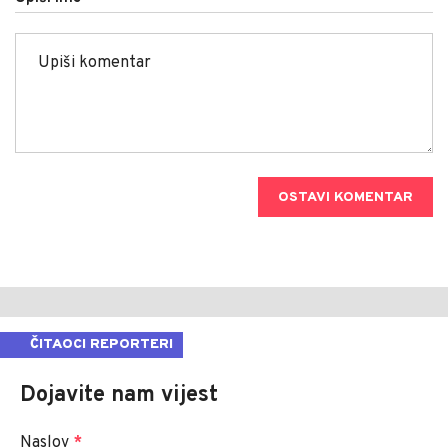
OSTAVI KOMENTAR
ČITAOCI REPORTERI
Dojavite nam vijest
Naslov
*