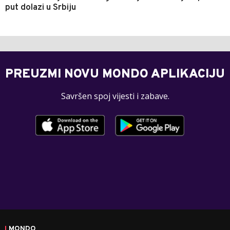
put dolazi u Srbiju
PREUZMI NOVU MONDO APLIKACIJU
Savršen spoj vijesti i zabave.
MONDO