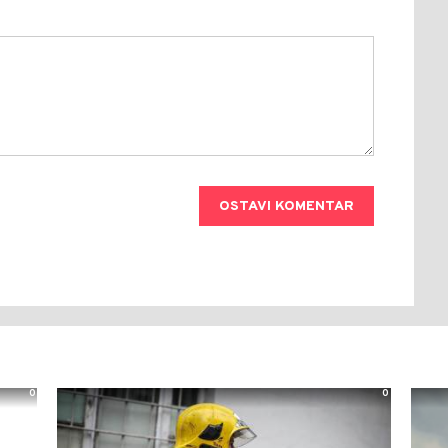
OSTAVI KOMENTAR
0
0