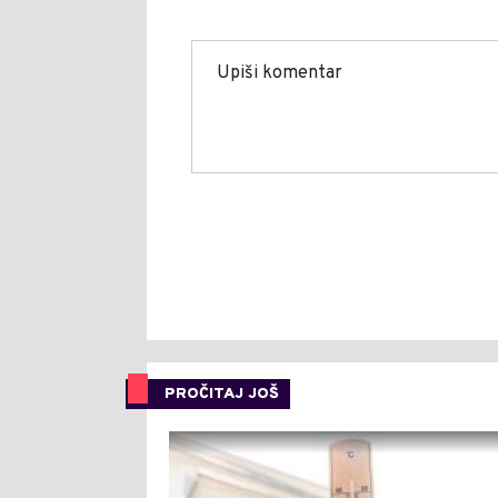
PROČITAJ JOŠ