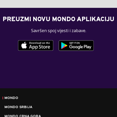
PREUZMI NOVU MONDO APLIKACIJU
Savršen spoj vijesti i zabave.
MONDO
MONDO SRBIJA
MONDO CRNA GORA