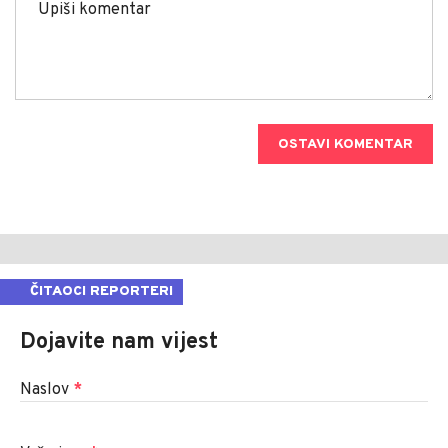
OSTAVI KOMENTAR
ČITAOCI REPORTERI
Dojavite nam vijest
Naslov
*