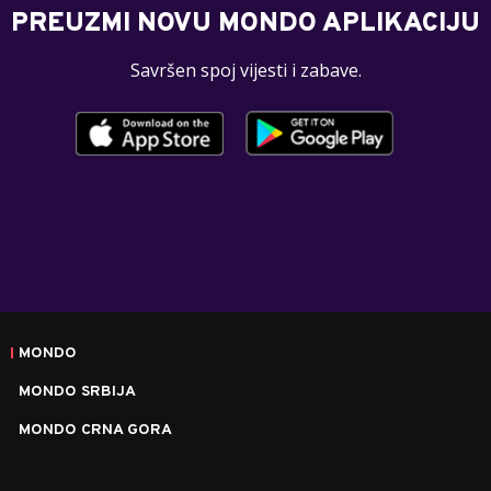
PREUZMI NOVU MONDO APLIKACIJU
Savršen spoj vijesti i zabave.
MONDO
MONDO SRBIJA
MONDO CRNA GORA