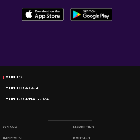
MONDO
MONDO SRBIJA
MONDO CRNA GORA
O NAMA
MARKETING
IMPRESUM
KONTAKT