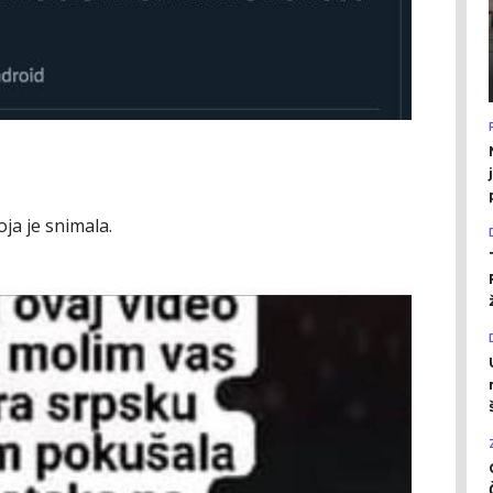
oja je snimala.