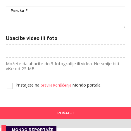
Ubacite video ili foto
Možete da ubacite do 3 fotografije ili videa. Ne smije biti
više od 25 MB.
Pristajete na
Mondo portala.
pravila korišćenja
POŠALJI
MONDO REPORTAŽE