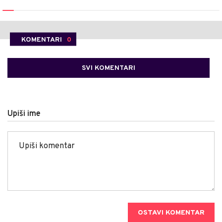
KOMENTARI
0
SVI KOMENTARI
Upiši ime
OSTAVI KOMENTAR