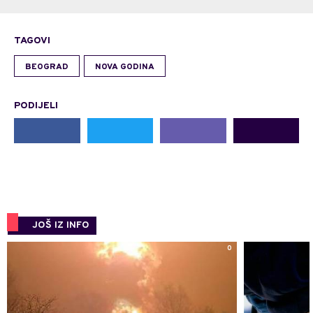
TAGOVI
BEOGRAD
NOVA GODINA
PODIJELI
JOŠ IZ INFO
0