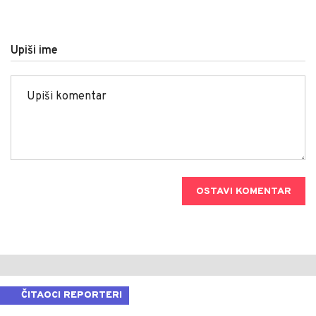
Upiši ime
OSTAVI KOMENTAR
ČITAOCI REPORTERI