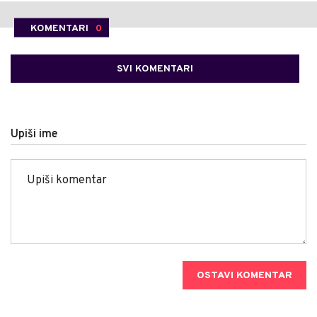
KOMENTARI
0
SVI KOMENTARI
Upiši ime
OSTAVI KOMENTAR