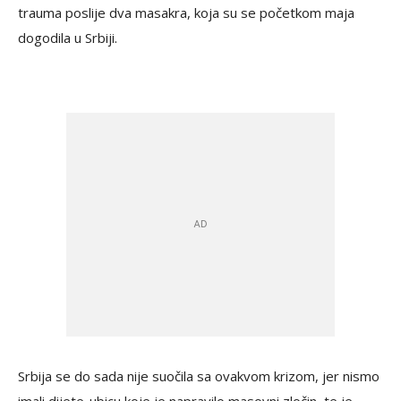
trauma poslije dva masakra, koja su se početkom maja
dogodila u Srbiji.
Srbija se do sada nije suočila sa ovakvom krizom, jer nismo