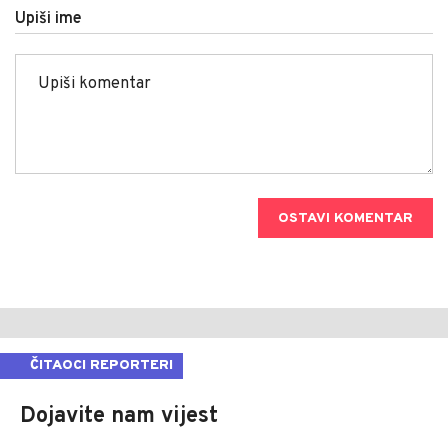
Upiši ime
OSTAVI KOMENTAR
ČITAOCI REPORTERI
Dojavite nam vijest