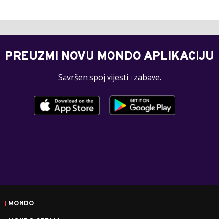
PREUZMI NOVU MONDO APLIKACIJU
Savršen spoj vijesti i zabave.
MONDO