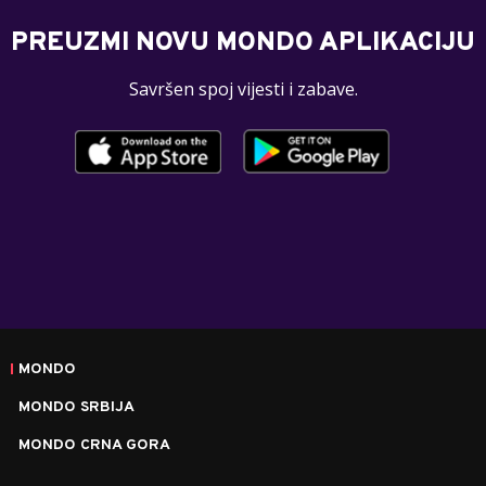
PREUZMI NOVU MONDO APLIKACIJU
Savršen spoj vijesti i zabave.
MONDO
MONDO SRBIJA
MONDO CRNA GORA