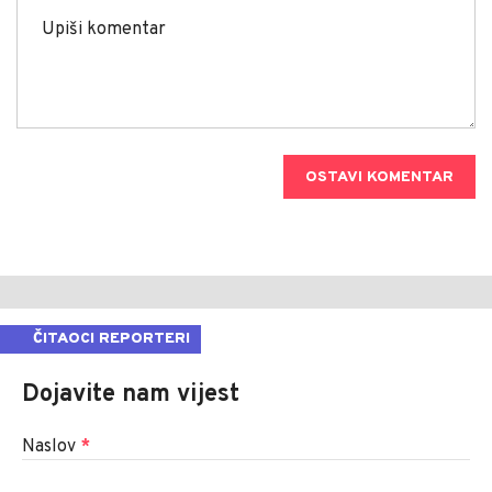
OSTAVI KOMENTAR
ČITAOCI REPORTERI
Dojavite nam vijest
Naslov
*