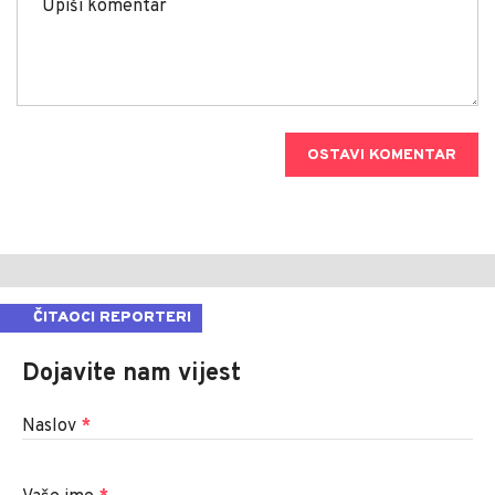
OSTAVI KOMENTAR
ČITAOCI REPORTERI
Dojavite nam vijest
Naslov
*