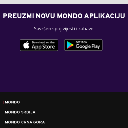
PREUZMI NOVU MONDO APLIKACIJU
Savršen spoj vijesti i zabave.
MONDO
MONDO SRBIJA
MONDO CRNA GORA