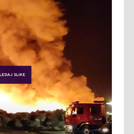
LEDAJ SLIKE